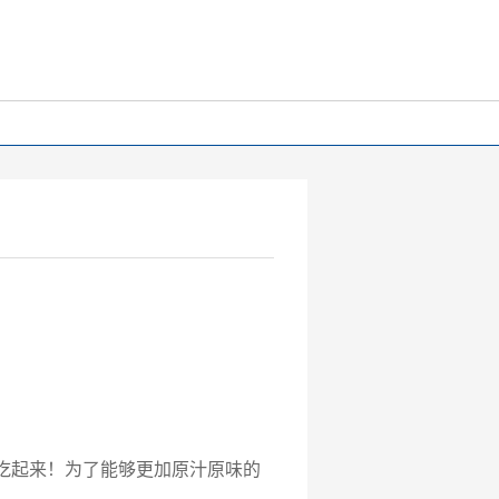
须吃起来！为了能够更加原汁原味的