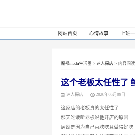
网站首页
心情故事
上班一
魔都modu生活圈
>
达人探店
> 内容阅读
这个老板太任性了 
达人探店
2026年05月09日
这家店的老板真的太任性了
那天吃饭听老板说他开店的原因
居然是因为自己喜欢吃且做得好吃